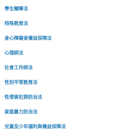
學生輔導法
特殊教育法
身心障礙者權益保障法
心理師法
社會工作師法
性別平等教育法
性侵害犯罪防治法
家庭暴力防治法
兒童及少年福利與權益保障法