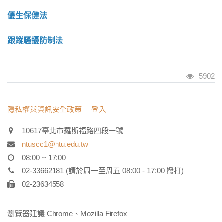
優生保健法
跟蹤騷擾防制法
瀏覽人
5902
:::
隱私權與資訊安全政策
登入
10617臺北市羅斯福路四段一號
ntuscc1@ntu.edu.tw
08:00 ~ 17:00
02-33662181 (請於周一至周五 08:00 - 17:00 撥打)
02-23634558
瀏覽器建議 Chrome、Mozilla Firefox